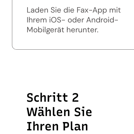
Laden Sie die Fax-App mit
Ihrem iOS- oder Android-
Mobilgerät herunter.
Schritt 2
Wählen Sie
Ihren Plan