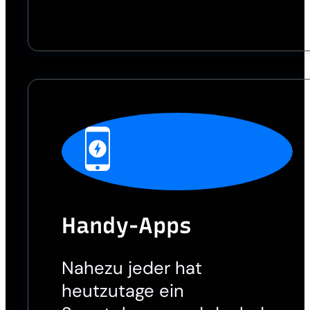
Handy-Apps
Nahezu jeder hat
heutzutage ein