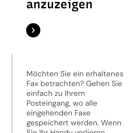
anzuzeigen
Möchten Sie ein erhaltenes
Fax betrachten? Gehen Sie
einfach zu Ihrem
Posteingang, wo alle
eingehenden Faxe
gespeichert werden. Wenn
Sie Ihr Handy verlieren,