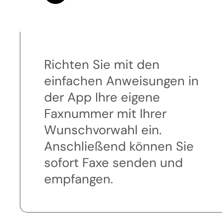
Richten Sie mit den
einfachen Anweisungen in
der App Ihre eigene
Faxnummer mit Ihrer
Wunschvorwahl ein.
Anschließend können Sie
sofort Faxe senden und
empfangen.