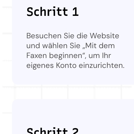
Schritt 1
Besuchen Sie die Website
und wählen Sie „Mit dem
Faxen beginnen“, um Ihr
eigenes Konto einzurichten.
Schritt 2