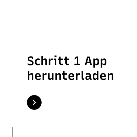
Schritt 1 App
herunterladen