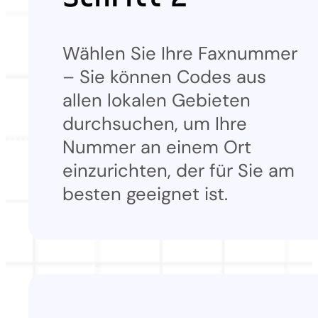
Wählen Sie Ihre Faxnummer
– Sie können Codes aus
allen lokalen Gebieten
durchsuchen, um Ihre
Nummer an einem Ort
einzurichten, der für Sie am
besten geeignet ist.