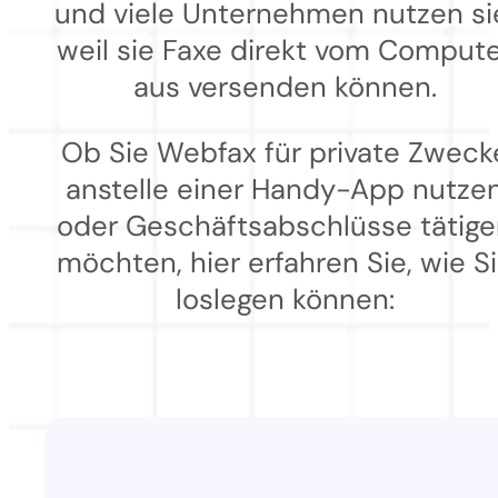
und viele Unternehmen nutzen si
weil sie Faxe direkt vom Comput
aus versenden können.
Ob Sie Webfax für private Zweck
anstelle einer Handy-App nutze
oder Geschäftsabschlüsse tätig
möchten, hier erfahren Sie, wie S
loslegen können: