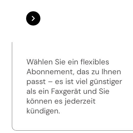
Wählen Sie ein flexibles
Abonnement, das zu Ihnen
passt – es ist viel günstiger
als ein Faxgerät und Sie
können es jederzeit
kündigen.