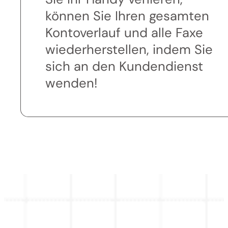
können Sie Ihren gesamten
Kontoverlauf und alle Faxe
wiederherstellen, indem Sie
sich an den Kundendienst
wenden!