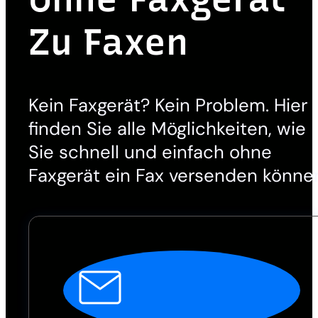
Zu Faxen
Kein Faxgerät? Kein Problem. Hier
finden Sie alle Möglichkeiten, wie
Sie schnell und einfach ohne
Faxgerät ein Fax versenden könne