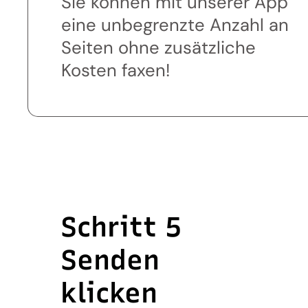
Sie können mit unserer App
eine unbegrenzte Anzahl an
Seiten ohne zusätzliche
Kosten faxen!
Schritt 5
Senden
klicken