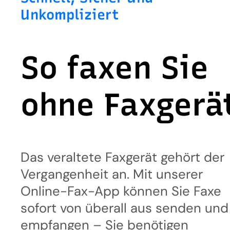
Unkompliziert
So faxen Sie
ohne Faxgerä
Das veraltete Faxgerät gehört der
Vergangenheit an. Mit unserer
Online-Fax-App können Sie Faxe
sofort von überall aus senden und
empfangen – Sie benötigen