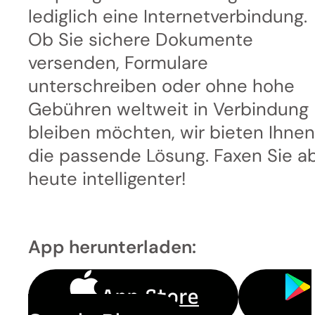
lediglich eine Internetverbindung.
Ob Sie sichere Dokumente
versenden, Formulare
unterschreiben oder ohne hohe
Gebühren weltweit in Verbindung
bleiben möchten, wir bieten Ihnen
die passende Lösung. Faxen Sie a
heute intelligenter!
App herunterladen:
App Store