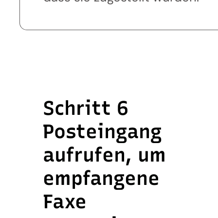
Schritt 6
Posteingang
aufrufen, um
empfangene
Faxe