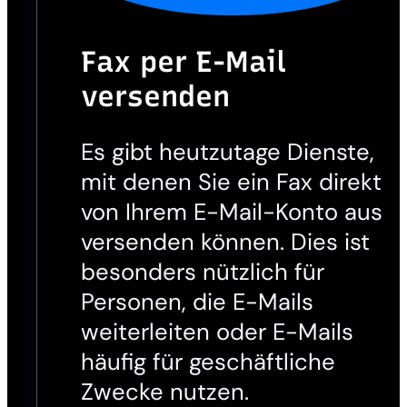
Fax per E-Mail
versenden
Es gibt heutzutage Dienste,
mit denen Sie ein Fax direkt
von Ihrem E-Mail-Konto aus
versenden können. Dies ist
besonders nützlich für
Personen, die E-Mails
weiterleiten oder E-Mails
häufig für geschäftliche
Zwecke nutzen.