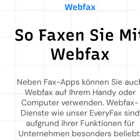
Webfax
So Faxen Sie Mi
Webfax
Neben Fax-Apps können Sie auc
Webfax auf Ihrem Handy oder
Computer verwenden. Webfax-
Dienste wie unser EveryFax sind
aufgrund ihrer Funktionen für
Unternehmen besonders beliebt