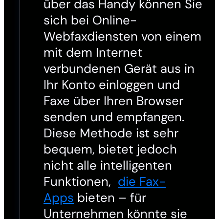
über das Handy können Sie
sich bei Online-
Webfaxdiensten von einem
mit dem Internet
verbundenen Gerät aus in
Ihr Konto einloggen und
Faxe über Ihren Browser
senden und empfangen.
Diese Methode ist sehr
bequem, bietet jedoch
nicht alle intelligenten
Funktionen,
die Fax-
Apps
bieten – für
Unternehmen könnte sie