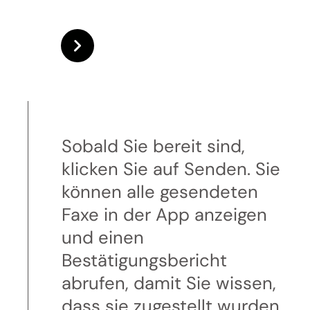
Sobald Sie bereit sind,
klicken Sie auf Senden. Sie
können alle gesendeten
Faxe in der App anzeigen
und einen
Bestätigungsbericht
abrufen, damit Sie wissen,
dass sie zugestellt wurden.