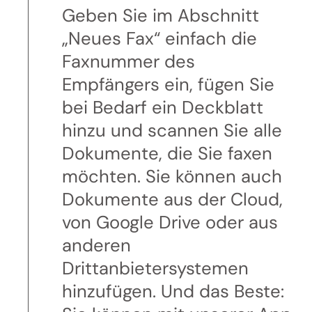
Geben Sie im Abschnitt
„Neues Fax“ einfach die
Faxnummer des
Empfängers ein, fügen Sie
bei Bedarf ein Deckblatt
hinzu und scannen Sie alle
Dokumente, die Sie faxen
möchten. Sie können auch
Dokumente aus der Cloud,
von Google Drive oder aus
anderen
Drittanbietersystemen
hinzufügen. Und das Beste: