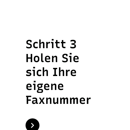
Schritt 3
Holen Sie
sich Ihre
eigene
Faxnummer