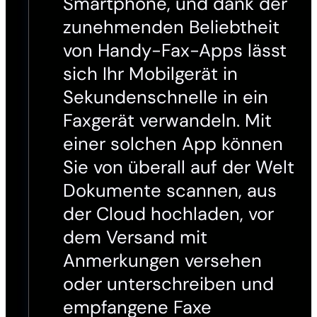
Smartphone, und dank der
zunehmenden Beliebtheit
von Handy-Fax-Apps lässt
sich Ihr Mobilgerät in
Sekundenschnelle in ein
Faxgerät verwandeln. Mit
einer solchen App können
Sie von überall auf der Welt
Dokumente scannen, aus
der Cloud hochladen, vor
dem Versand mit
Anmerkungen versehen
oder unterschreiben und
empfangene Faxe