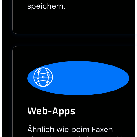
speichern.
Web-Apps
Ähnlich wie beim Faxen