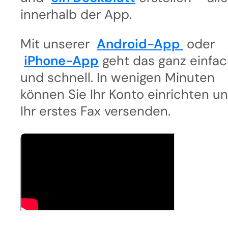
innerhalb der App.
Mit unserer
Android-App
oder
iPhone-App
geht das ganz einfa
und schnell. In wenigen Minuten
können Sie Ihr Konto einrichten u
Ihr erstes Fax versenden.