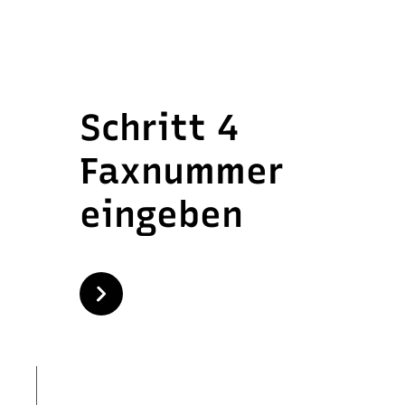
Schritt 4
Faxnummer
eingeben