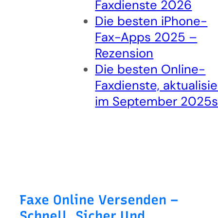
Faxdienste 2026
Die besten iPhone-
Fax-Apps 2025 –
Rezension
Die besten Online-
Faxdienste, aktualisie
im September 2025
Faxe Online Versenden –
Schnell, Sicher Und