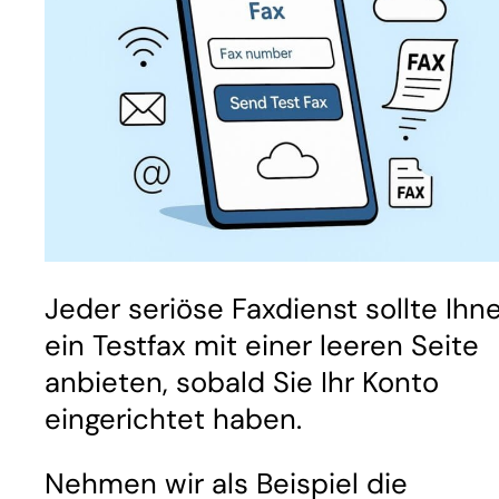
Jeder seriöse Faxdienst sollte Ihn
ein Testfax mit einer leeren Seite
anbieten, sobald Sie Ihr Konto
eingerichtet haben.
Nehmen wir als Beispiel die