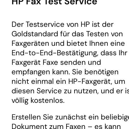
HP Fax Test Service
Der Testservice von HP ist der
Goldstandard für das Testen von
Faxgeräten und bietet Ihnen eine
End-to-End-Bestätigung, dass Ihr
Faxgerät Faxe senden und
empfangen kann. Sie benötigen
nicht einmal ein HP-Faxgerät, um
diesen Service zu nutzen, und er i
völlig kostenlos.
Erstellen Sie zunächst ein beliebig
Dokument zum Faxen – es kann