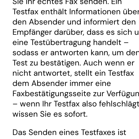
Sie Ihr echtes Fax senden. Ein
Testfax enthält Informationen übe
den Absender und informiert den
Empfänger darüber, dass es sich 
eine Testübertragung handelt –
sodass er antworten kann, um de
Test zu bestätigen. Auch wenn er
nicht antwortet, stellt ein Testfax
dem Absender immer eine
Faxbestätigungsseite zur Verfügu
– wenn Ihr Testfax also fehlschlägt
wissen Sie es sofort.
Das Senden eines Testfaxes ist