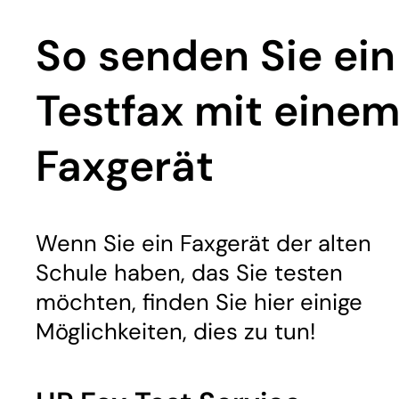
So senden Sie ein
Testfax mit eine
Faxgerät
Wenn Sie ein Faxgerät der alten
Schule haben, das Sie testen
möchten, finden Sie hier einige
Möglichkeiten, dies zu tun!