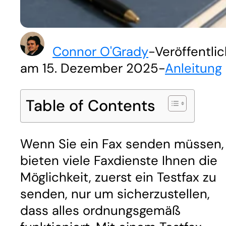
Connor O'Grady
-
Veröffentlic
am 15. Dezember 2025
-
Anleitung
Table of Contents
Wenn Sie ein Fax senden müssen,
bieten viele Faxdienste Ihnen die
Möglichkeit, zuerst ein Testfax zu
senden, nur um sicherzustellen,
dass alles ordnungsgemäß