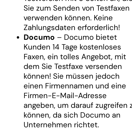
Sie zum Senden von Testfaxen
verwenden können. Keine
Zahlungsdaten erforderlich!
Documo
– Documo bietet
Kunden 14 Tage kostenloses
Faxen, ein tolles Angebot, mit
dem Sie Testfaxe versenden
können! Sie müssen jedoch
einen Firmennamen und eine
Firmen-E-Mail-Adresse
angeben, um darauf zugreifen 
können, da sich Documo an
Unternehmen richtet.