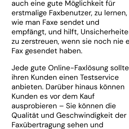
auch eine gute Möglichkeit für
erstmalige Faxbenutzer, zu lernen,
wie man Faxe sendet und
empfängt, und hilft, Unsicherheit
zu zerstreuen, wenn sie noch nie e
Fax gesendet haben.
Jede gute Online-Faxlösung sollte
ihren Kunden einen Testservice
anbieten. Darüber hinaus können
Kunden es vor dem Kauf
ausprobieren – Sie können die
Qualität und Geschwindigkeit der
Faxübertragung sehen und