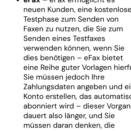
neuen Kunden, eine kostenlos
Testphase zum Senden von
Faxen zu nutzen, die Sie zum
Senden eines Testfaxes
verwenden können, wenn Sie
dies benötigen – eFax bietet
eine Reihe guter Vorlagen hierfü
Sie müssen jedoch Ihre
Zahlungsdaten angeben und e
Konto erstellen, das automatis
abonniert wird – dieser Vorga
dauert also länger, und Sie
müssen daran denken, die