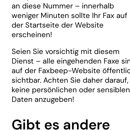
an diese Nummer – innerhalb
weniger Minuten sollte Ihr Fax auf
der Startseite der Website
erscheinen!
Seien Sie vorsichtig mit diesem
Dienst – alle eingehenden Faxe si
auf der Faxbeep-Website öffentli
sichtbar. Achten Sie daher darauf,
keine persönlichen oder sensiblen
Daten anzugeben!
Gibt es andere