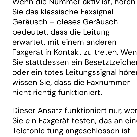
Wenn die Nummer aktiv ist, hören
Sie das klassische Faxsignal
Geräusch
– dieses Geräusch
bedeutet, dass die Leitung
erwartet, mit einem anderen
Faxgerät in Kontakt zu treten. We
Sie stattdessen ein Besetztzeiche
oder ein totes Leitungssignal höre
wissen Sie, dass die Faxnummer
nicht richtig funktioniert.
Dieser Ansatz funktioniert nur, we
Sie ein Faxgerät testen, das an ei
Telefonleitung angeschlossen ist 