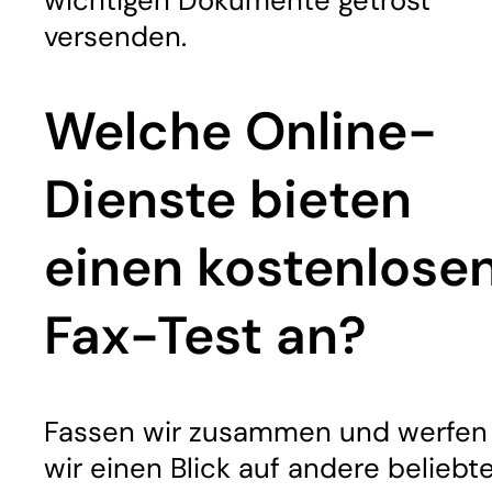
wichtigen Dokumente getrost
versenden.
Welche Online-
Dienste bieten
einen kostenlose
Fax-Test an?
Fassen wir zusammen und werfen
wir einen Blick auf andere beliebt