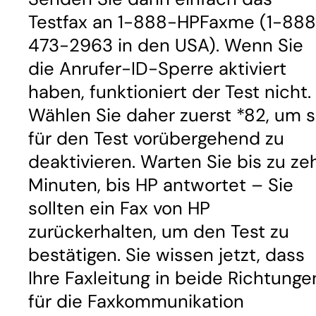
Testfax an 1-888-HPFaxme (1-88
473-2963 in den USA). Wenn Sie
die Anrufer-ID-Sperre aktiviert
haben, funktioniert der Test nicht.
Wählen Sie daher zuerst *82, um s
für den Test vorübergehend zu
deaktivieren. Warten Sie bis zu ze
Minuten, bis HP antwortet – Sie
sollten ein Fax von HP
zurückerhalten, um den Test zu
bestätigen. Sie wissen jetzt, dass
Ihre Faxleitung in beide Richtunge
für die Faxkommunikation