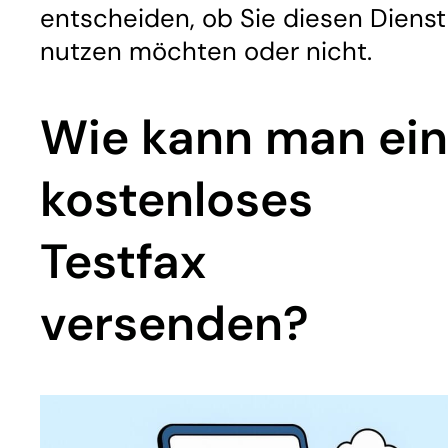
entscheiden, ob Sie diesen Dienst
nutzen möchten oder nicht.
Wie kann man ein
kostenloses
Testfax
versenden?