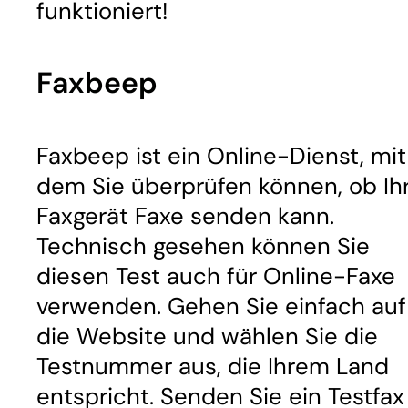
funktioniert!
Faxbeep
Faxbeep ist ein Online-Dienst, mit
dem Sie überprüfen können, ob Ih
Faxgerät Faxe senden kann.
Technisch gesehen können Sie
diesen Test auch für Online-Faxe
verwenden. Gehen Sie einfach auf
die Website und wählen Sie die
Testnummer aus, die Ihrem Land
entspricht. Senden Sie ein Testfax