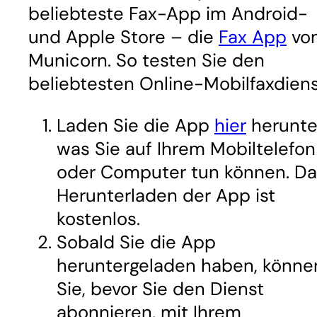
beliebteste Fax-App im Android-
und Apple Store – die
Fax App
vo
Municorn. So testen Sie den
beliebtesten Online-Mobilfaxdiens
Laden Sie die App
hier
herunte
was Sie auf Ihrem Mobiltelefon
oder Computer tun können. Da
Herunterladen der App ist
kostenlos.
Sobald Sie die App
heruntergeladen haben, könne
Sie, bevor Sie den Dienst
abonnieren, mit Ihrem