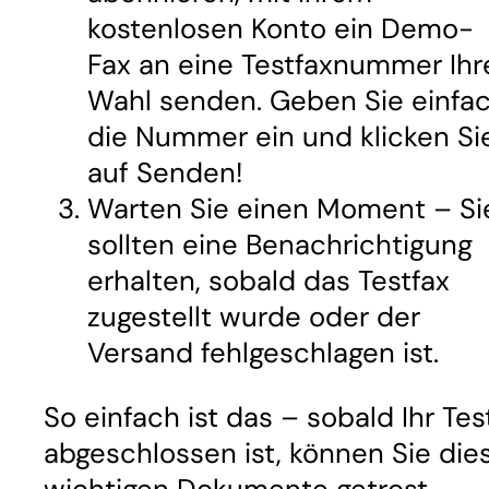
kostenlosen Konto ein Demo-
Fax an eine Testfaxnummer Ihr
Wahl senden. Geben Sie einfa
die Nummer ein und klicken Si
auf Senden!
Warten Sie einen Moment – Si
sollten eine Benachrichtigung
erhalten, sobald das Testfax
zugestellt wurde oder der
Versand fehlgeschlagen ist.
So einfach ist das – sobald Ihr Tes
abgeschlossen ist, können Sie die