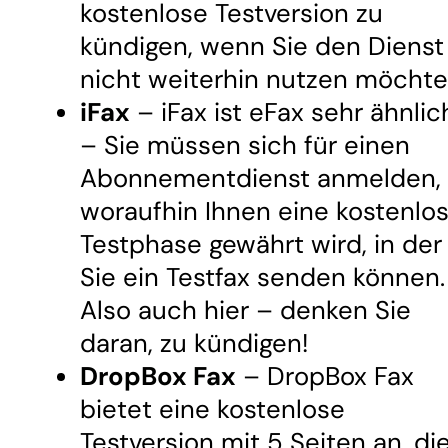
kostenlose Testversion zu
kündigen, wenn Sie den Dienst
nicht weiterhin nutzen möchte
iFax
– iFax ist eFax sehr ähnlic
– Sie müssen sich für einen
Abonnementdienst anmelden,
woraufhin Ihnen eine kostenlo
Testphase gewährt wird, in der
Sie ein Testfax senden können.
Also auch hier – denken Sie
daran, zu kündigen!
DropBox Fax
– DropBox Fax
bietet eine kostenlose
Testversion mit 5 Seiten an, di