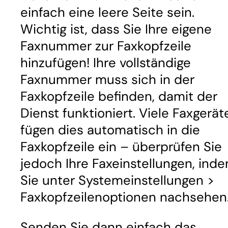
einfach eine leere Seite sein.
Wichtig ist, dass Sie Ihre eigene
Faxnummer zur Faxkopfzeile
hinzufügen! Ihre vollständige
Faxnummer muss sich in der
Faxkopfzeile befinden, damit der
Dienst funktioniert. Viele Faxgerät
fügen dies automatisch in die
Faxkopfzeile ein – überprüfen Sie
jedoch Ihre Faxeinstellungen, ind
Sie unter Systemeinstellungen >
Faxkopfzeilenoptionen nachsehen
Senden Sie dann einfach das