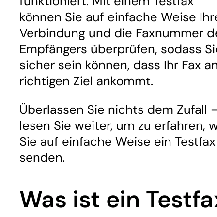
funktioniert. Mit einem Testfax
können Sie auf einfache Weise Ihr
Verbindung und die Faxnummer d
Empfängers überprüfen, sodass Si
sicher sein können, dass Ihr Fax a
richtigen Ziel ankommt.
Überlassen Sie nichts dem Zufall 
lesen Sie weiter, um zu erfahren, 
Sie auf einfache Weise ein Testfax
senden.
Was ist ein Testfa