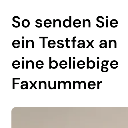
So senden Sie
ein Testfax an
eine beliebige
Faxnummer