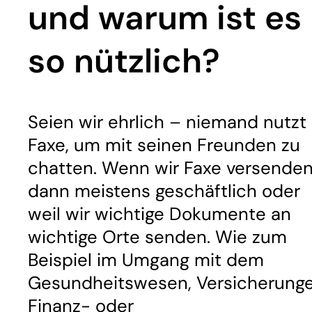
und warum ist es
so nützlich?
Seien wir ehrlich – niemand nutzt
Faxe, um mit seinen Freunden zu
chatten. Wenn wir Faxe versenden
dann meistens geschäftlich oder
weil wir wichtige Dokumente an
wichtige Orte senden. Wie zum
Beispiel im Umgang mit dem
Gesundheitswesen, Versicherunge
Finanz- oder