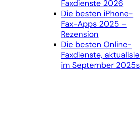
Faxdienste 2026
Die besten iPhone-
Fax-Apps 2025 –
Rezension
Die besten Online-
Faxdienste, aktualisie
im September 2025