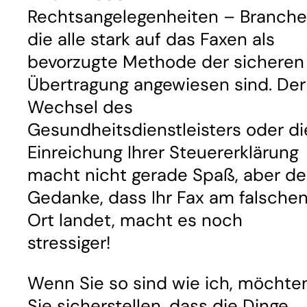
Rechtsangelegenheiten – Branche
die alle stark auf das Faxen als
bevorzugte Methode der sicheren
Übertragung angewiesen sind. Der
Wechsel des
Gesundheitsdienstleisters oder di
Einreichung Ihrer Steuererklärung
macht nicht gerade Spaß, aber de
Gedanke, dass Ihr Fax am falsche
Ort landet, macht es noch
stressiger!
Wenn Sie so sind wie ich, möchte
Sie sicherstellen, dass die Dinge