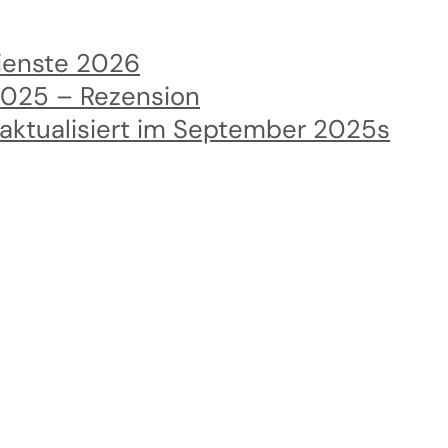
dienste 2026
2025 – Rezension
 aktualisiert im September 2025s