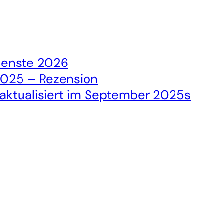
dienste 2026
2025 – Rezension
 aktualisiert im September 2025s