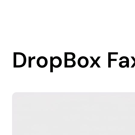
DropBox Fax