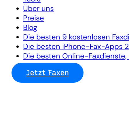
Über uns
Preise
Blog
Die besten 9 kostenlosen Fax
Die besten iPhone-Fax-Apps 
Die besten Online-Faxdienste,
Jetzt Faxen