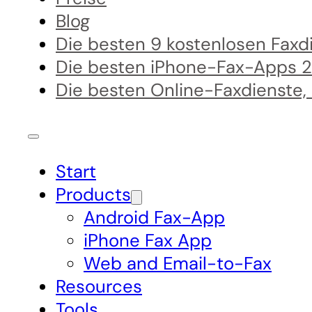
Blog
Die besten 9 kostenlosen Fax
Die besten iPhone-Fax-Apps 
Die besten Online-Faxdienste,
Start
Products
Android Fax-App
iPhone Fax App
Web and Email-to-Fax
Resources
Tools