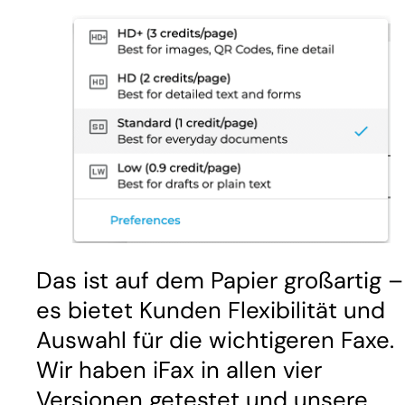
Das ist auf dem Papier großartig –
es bietet Kunden Flexibilität und
Auswahl für die wichtigeren Faxe.
Wir haben iFax in allen vier
Versionen getestet und unsere