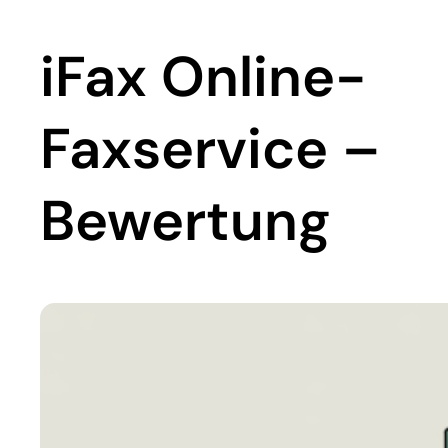
iFax Online-
Faxservice –
Bewertung