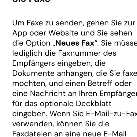
Um Faxe zu senden, gehen Sie zur
App oder Website und Sie sehen
die Option „
Neues Fax
“. Sie müss
lediglich die Faxnummer des
Empfängers eingeben, die
Dokumente anhängen, die Sie fax
möchten, und einen Betreff oder
eine Nachricht an Ihren Empfänge
für das optionale Deckblatt
eingeben. Wenn Sie E-Mail-zu-Fa
verwenden, können Sie die
Faxdateien an eine neue E-Mail