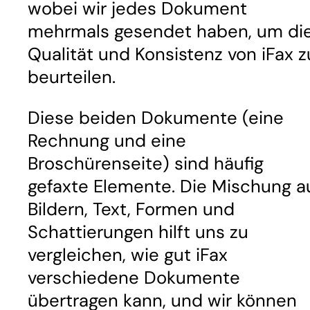
wobei wir jedes Dokument
mehrmals gesendet haben, um di
Qualität und Konsistenz von iFax z
beurteilen.
Diese beiden Dokumente (eine
Rechnung und eine
Broschürenseite) sind häufig
gefaxte Elemente. Die Mischung a
Bildern, Text, Formen und
Schattierungen hilft uns zu
vergleichen, wie gut iFax
verschiedene Dokumente
übertragen kann, und wir können