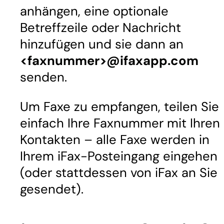
anhängen, eine optionale
Betreffzeile oder Nachricht
hinzufügen und sie dann an
<faxnummer>@ifaxapp.com
senden.
Um Faxe zu empfangen, teilen Sie
einfach Ihre Faxnummer mit Ihren
Kontakten – alle Faxe werden in
Ihrem iFax-Posteingang eingehen
(oder stattdessen von iFax an Sie
gesendet).