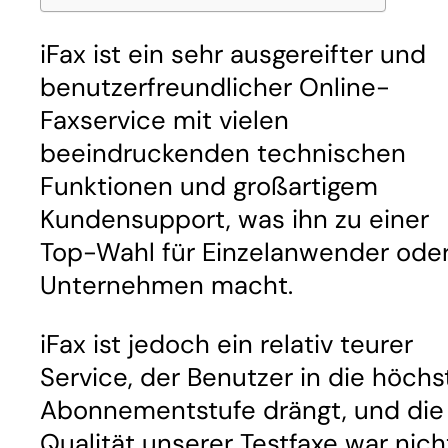
iFax ist ein sehr ausgereifter und
benutzerfreundlicher Online-
Faxservice mit vielen
beeindruckenden technischen
Funktionen und großartigem
Kundensupport, was ihn zu einer
Top-Wahl für Einzelanwender ode
Unternehmen macht.
iFax ist jedoch ein relativ teurer
Service, der Benutzer in die höchs
Abonnementstufe drängt, und die
Qualität unserer Testfaxe war nich