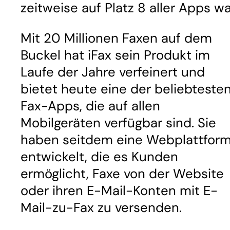
zeitweise auf Platz 8 aller Apps wa
Mit 20 Millionen Faxen auf dem
Buckel hat iFax sein Produkt im
Laufe der Jahre verfeinert und
bietet heute eine der beliebteste
Fax-Apps, die auf allen
Mobilgeräten verfügbar sind. Sie
haben seitdem eine Webplattfor
entwickelt, die es Kunden
ermöglicht, Faxe von der Website
oder ihren E-Mail-Konten mit E-
Mail-zu-Fax zu versenden.