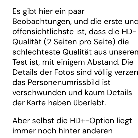
Es gibt hier ein paar
Beobachtungen, und die erste un
offensichtlichste ist, dass die HD-
Qualität (2 Seiten pro Seite) die
schlechteste Qualität aus unsere
Test ist, mit einigem Abstand. Die
Details der Fotos sind völlig verzerr
das Personenumrissbild ist
verschwunden und kaum Details
der Karte haben überlebt.
Aber selbst die HD+-Option liegt
immer noch hinter anderen