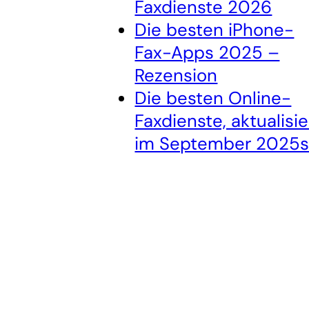
Faxdienste 2026
Die besten iPhone-
Fax-Apps 2025 –
Rezension
Die besten Online-
Faxdienste, aktualisie
im September 2025