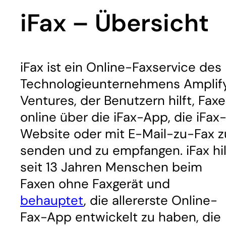
iFax – Übersicht
iFax ist ein Online-Faxservice des
Technologieunternehmens Amplif
Ventures, der Benutzern hilft, Faxe
online über die iFax-App, die iFax
Website oder mit E-Mail-zu-Fax z
senden und zu empfangen. iFax hil
seit 13 Jahren Menschen beim
Faxen ohne Faxgerät und
behauptet
, die allererste Online-
Fax-App entwickelt zu haben, die