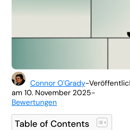
Connor O'Grady
-
Veröffentlic
am 10. November 2025
-
Bewertungen
Table of Contents