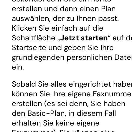
erstellen und dann einen Plan
auswählen, der zu Ihnen passt.
Klicken Sie einfach auf die
Schaltfläche „
Jetzt starten
“ auf d
Startseite und geben Sie Ihre
grundlegenden persönlichen Date
ein.
Sobald Sie alles eingerichtet habe
können Sie Ihre eigene Faxnumme
erstellen (es sei denn, Sie haben
den Basic-Plan, in diesem Fall
erhalten Sie keine eigene