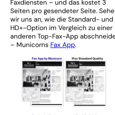
Faxdiensten – und das kostet 3
Seiten pro gesendeter Seite. Seh
wir uns an, wie die Standard- und
HD+-Option im Vergleich zu einer
anderen Top-Fax-App abschneid
– Municorns
Fax App
.