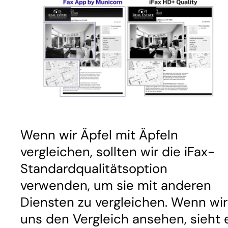
Wenn wir Äpfel mit Äpfeln
vergleichen, sollten wir die iFax-
Standardqualitätsoption
verwenden, um sie mit anderen
Diensten zu vergleichen. Wenn wir
uns den Vergleich ansehen, sieht 