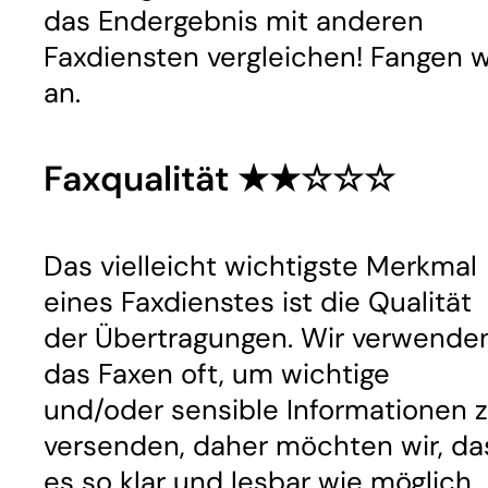
das Endergebnis mit anderen
Faxdiensten vergleichen! Fangen w
an.
Faxqualität ★★☆☆☆
Das vielleicht wichtigste Merkmal
eines Faxdienstes ist die Qualität
der Übertragungen. Wir verwende
das Faxen oft, um wichtige
und/oder sensible Informationen 
versenden, daher möchten wir, da
es so klar und lesbar wie möglich