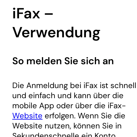
iFax –
Verwendung
So melden Sie sich an
Die Anmeldung bei iFax ist schnell
und einfach und kann über die
mobile App oder über die iFax-
Website
erfolgen. Wenn Sie die
Website nutzen, können Sie in
Sekundenschnelle ein Konto