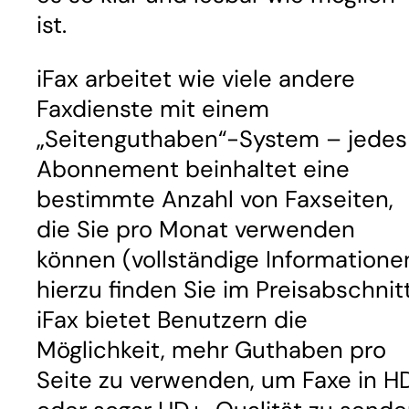
ist.
iFax arbeitet wie viele andere
Faxdienste mit einem
„Seitenguthaben“-System – jedes
Abonnement beinhaltet eine
bestimmte Anzahl von Faxseiten,
die Sie pro Monat verwenden
können (vollständige Informatione
hierzu finden Sie im Preisabschnitt
iFax bietet Benutzern die
Möglichkeit, mehr Guthaben pro
Seite zu verwenden, um Faxe in H