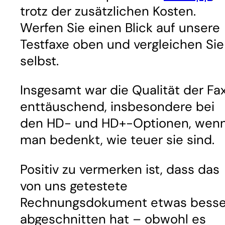
trotz der zusätzlichen Kosten.
Werfen Sie einen Blick auf unsere
Testfaxe oben und vergleichen Sie
selbst.
Insgesamt war die Qualität der Fa
enttäuschend, insbesondere bei
den HD- und HD+-Optionen, wen
man bedenkt, wie teuer sie sind.
Positiv zu vermerken ist, dass das
von uns getestete
Rechnungsdokument etwas besse
abgeschnitten hat – obwohl es