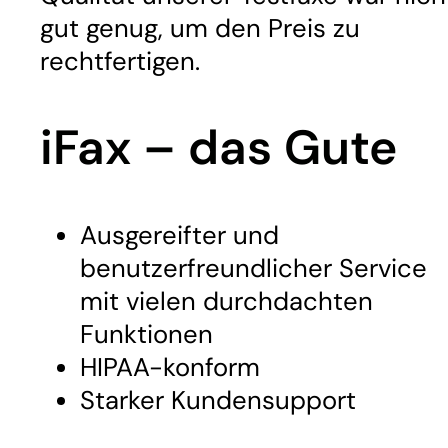
gut genug, um den Preis zu
rechtfertigen.
iFax – das Gute
Ausgereifter und
benutzerfreundlicher Service
mit vielen durchdachten
Funktionen
HIPAA-konform
Starker Kundensupport