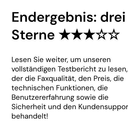
Endergebnis: drei
Sterne ★★★☆☆
Lesen Sie weiter, um unseren
vollständigen Testbericht zu lesen,
der die Faxqualität, den Preis, die
technischen Funktionen, die
Benutzererfahrung sowie die
Sicherheit und den Kundensuppor
behandelt!