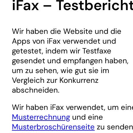
iFax – Testberich
Wir haben die Website und die
Apps von iFax verwendet und
getestet, indem wir Testfaxe
gesendet und empfangen haben,
um zu sehen, wie gut sie im
Vergleich zur Konkurrenz
abschneiden.
Wir haben iFax verwendet, um ein
Musterrechnung
und eine
Musterbroschürenseite
zu senden