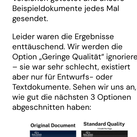
Beispieldokumente jedes Mal
gesendet.
Leider waren die Ergebnisse
enttäuschend. Wir werden die
Option „Geringe Qualität“ ignorier
– sie war sehr schlecht, existiert
aber nur für Entwurfs- oder
Textdokumente. Sehen wir uns an,
wie gut die nächsten 3 Optionen
abgeschnitten haben: