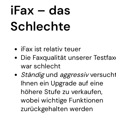
iFax – das
Schlechte
iFax ist relativ teuer
Die Faxqualität unserer Testfax
war schlecht
Ständig
und
aggressiv
versucht
Ihnen ein Upgrade auf eine
höhere Stufe zu verkaufen,
wobei wichtige Funktionen
zurückgehalten werden