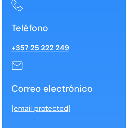
Teléfono
+357 25 222 249
Correo electrónico
[email protected]