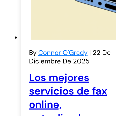
By
Connor O'Grady
| 22 De
Diciembre De 2025
Los mejores
servicios de fax
online,