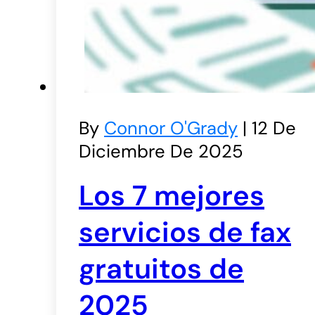
By
Connor O'Grady
| 12 De
Diciembre De 2025
Los 7 mejores
servicios de fax
gratuitos de
2025