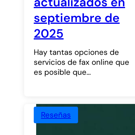
actualizados en
septiembre de
2025
Hay tantas opciones de
servicios de fax online que
es posible que…
Reseñas