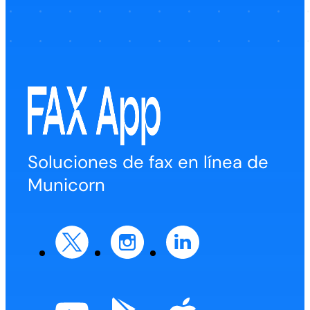
Soluciones de fax en línea de
Municorn