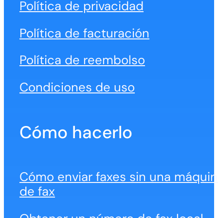
Política de privacidad
Política de facturación
Política de reembolso
Condiciones de uso
Cómo hacerlo
Cómo enviar faxes sin una máqui
de fax