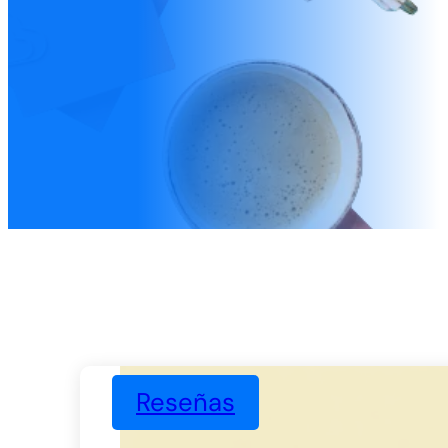
Reseñas