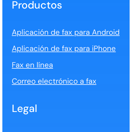
Productos
Aplicación de fax para Android
Aplicación de fax para iPhone
Fax en línea
Correo electrónico a fax
Legal