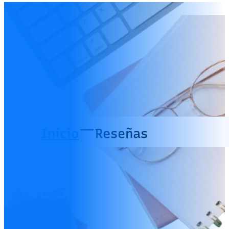
Inicio
Reseñas
Reseñas