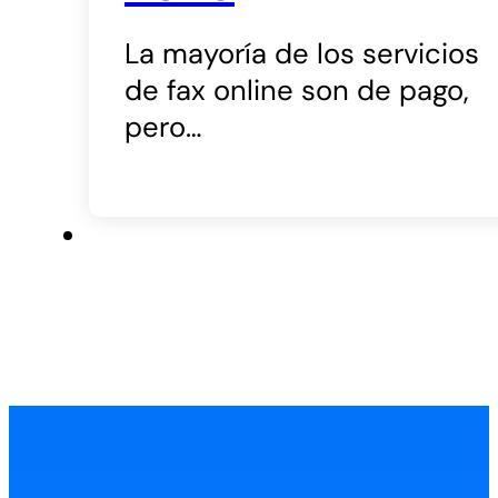
La mayoría de los servicios
de fax online son de pago,
pero…