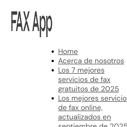
Home
Acerca de nosotros
Los 7 mejores
servicios de fax
gratuitos de 2025
Los mejores servicio
de fax online,
actualizados en
septiembre de 202